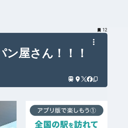
12
パン屋さん！！！