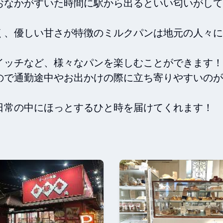
おなかがすいた時間に駅から出るといい匂いがして
く、優しい甘さが特徴のミルクパンは地元の人々に
ッチなど、様々なパンを楽しむことができます！

ので通勤途中やお出かけの際に立ち寄りやすいのが
常の中にほっとするひと時を届けてくれます！
