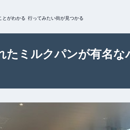
ことがわかる 行ってみたい街が見つかる
れたミルクパンが有名な