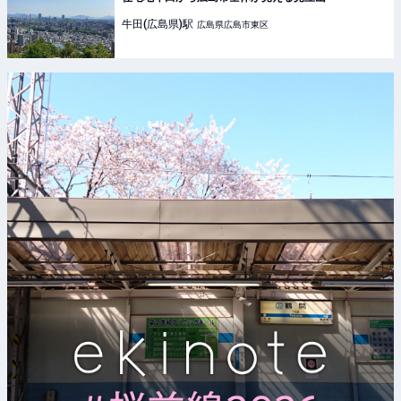
牛田(広島県)
駅
広島県広島市東区