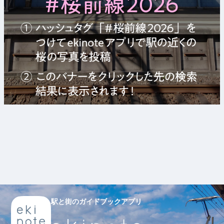
駅と街のガイドブックアプリ