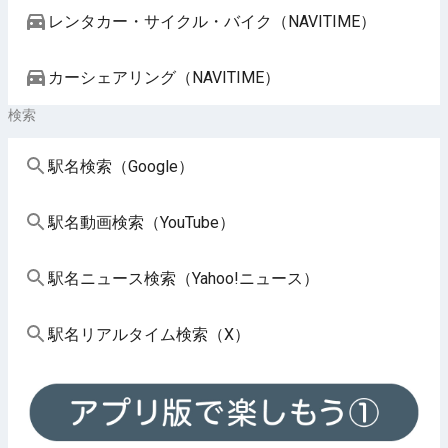
レンタカー・サイクル・バイク（NAVITIME）
カーシェアリング（NAVITIME）
検索
駅名検索（Google）
駅名動画検索（YouTube）
駅名ニュース検索（Yahoo!ニュース）
駅名リアルタイム検索（X）