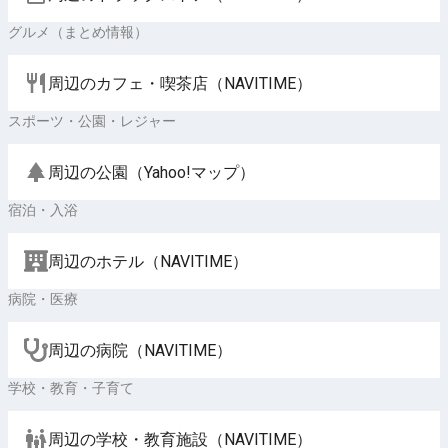
グルメ（まとめ情報）
周辺のカフェ・喫茶店（NAVITIME）
スポーツ・公園・レジャー
周辺の公園（Yahoo!マップ）
宿泊・入浴
周辺のホテル（NAVITIME）
病院・医療
周辺の病院（NAVITIME）
学校・教育・子育て
周辺の学校・教育施設（NAVITIME）