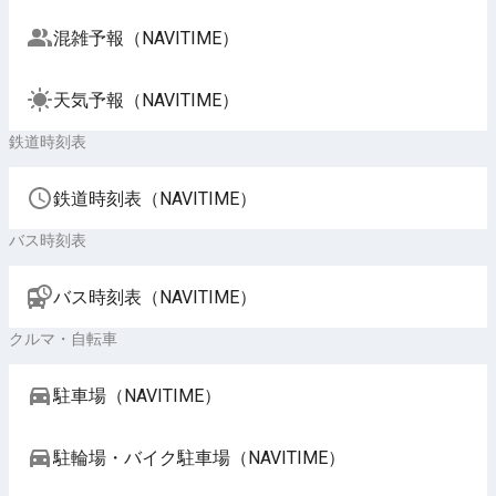
混雑予報（NAVITIME）
天気予報（NAVITIME）
鉄道時刻表
鉄道時刻表（NAVITIME）
バス時刻表
バス時刻表（NAVITIME）
クルマ・自転車
駐車場（NAVITIME）
駐輪場・バイク駐車場（NAVITIME）