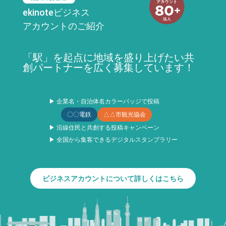
ekinoteビジネス
アカウントのご紹介
「駅」を起点に地域を盛り上げたい共
創パートナーを広く募集しています！
▶ 企業名・自治体名カラーバッジで投稿
〇〇電鉄
△△市観光協会
▶ 沿線住民と共創する投稿キャンペーン
▶ 全国から集客できるデジタルスタンプラリー
ビジネスアカウントについて詳しくはこちら