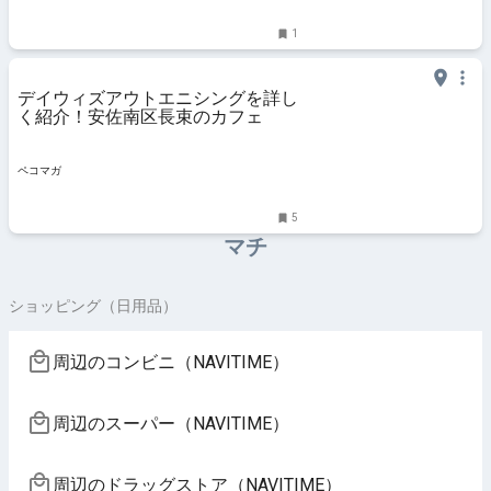
1
デイウィズアウトエニシングを詳し
く紹介！安佐南区長束のカフェ
ペコマガ
5
マチ
ショッピング（日用品）
周辺のコンビニ（NAVITIME）
周辺のスーパー（NAVITIME）
周辺のドラッグストア（NAVITIME）