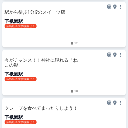
駅から徒歩1分⁉のスイーツ店
下祇園駅
広島経済大学後藤ゼミ
12
今がチャンス！！神社に現れる「ね
この影」
下祇園駅
広島経済大学後藤ゼミ
10
クレープを食べてまったりしよう！
下祇園駅
広島経済大学後藤ゼミ