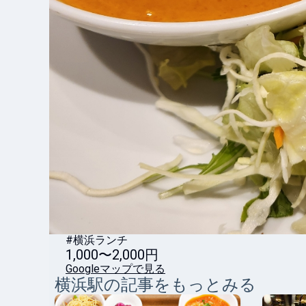
#横浜ランチ
1,000〜2,000円
Googleマップで見る
横浜
駅の記事をもっとみる