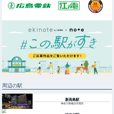
周辺の駅
新高島
駅
神奈川県横浜市西区