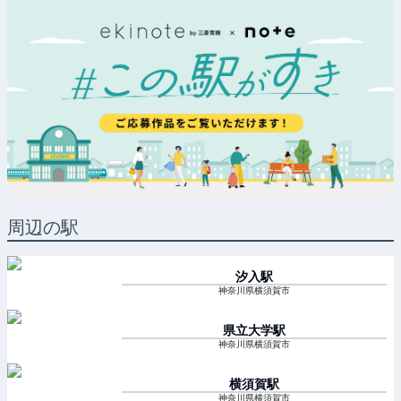
周辺の駅
汐入
駅
神奈川県横須賀市
県立大学
駅
神奈川県横須賀市
横須賀
駅
神奈川県横須賀市