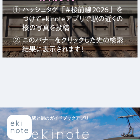
駅と街のガイドブックアプリ