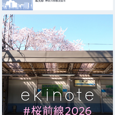
逸見
駅
神奈川県横須賀市