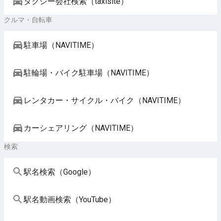
タクシー会社検索（taxisite）
クルマ・自転車
駐車場（NAVITIME）
駐輪場・バイク駐車場（NAVITIME）
レンタカー・サイクル・バイク（NAVITIME）
カーシェアリング（NAVITIME）
検索
駅名検索（Google）
駅名動画検索（YouTube）