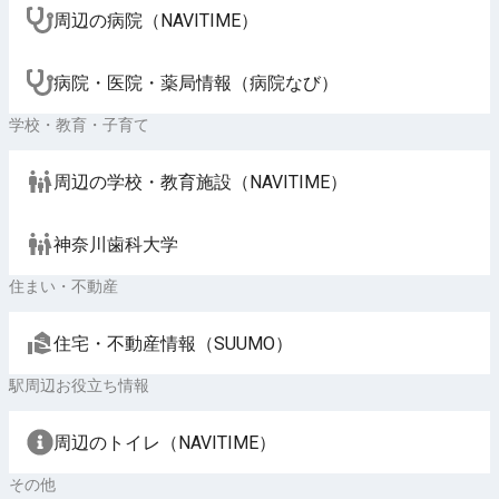
周辺の病院（NAVITIME）
病院・医院・薬局情報（病院なび）
学校・教育・子育て
周辺の学校・教育施設（NAVITIME）
神奈川歯科大学
住まい・不動産
住宅・不動産情報（SUUMO）
駅周辺お役立ち情報
周辺のトイレ（NAVITIME）
その他