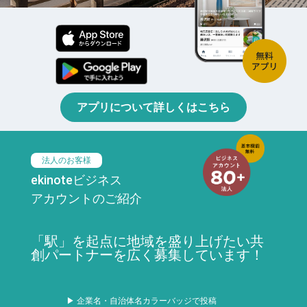
アプリについて詳しくはこちら
法人のお客様
ekinoteビジネス
アカウントのご紹介
「駅」を起点に地域を盛り上げたい共
創パートナーを広く募集しています！
▶ 企業名・自治体名カラーバッジで投稿