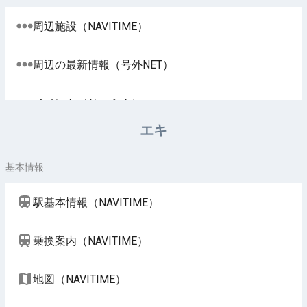
周辺施設（NAVITIME）
周辺の最新情報（号外NET）
イベント（じゃらん）
エキ
基本情報
駅基本情報（NAVITIME）
乗換案内（NAVITIME）
地図（NAVITIME）