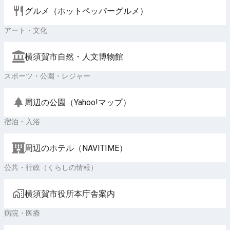
グルメ（ホットペッパーグルメ）
アート・文化
横須賀市自然・人文博物館
スポーツ・公園・レジャー
周辺の公園（Yahoo!マップ）
宿泊・入浴
周辺のホテル（NAVITIME）
公共・行政（くらしの情報）
横須賀市役所本庁舎案内
病院・医療