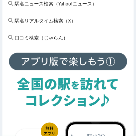
駅名ニュース検索（Yahoo!ニュース）
駅名リアルタイム検索（X）
口コミ検索（じゃらん）