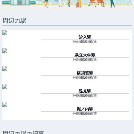
周辺の駅
汐入
駅
神奈川県横須賀市
県立大学
駅
神奈川県横須賀市
横須賀
駅
神奈川県横須賀市
逸見
駅
神奈川県横須賀市
堀ノ内
駅
神奈川県横須賀市
周辺の駅の記事