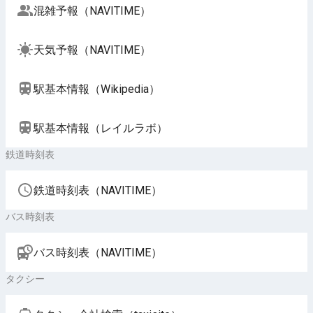
混雑予報（NAVITIME）
天気予報（NAVITIME）
駅基本情報（Wikipedia）
駅基本情報（レイルラボ）
鉄道時刻表
鉄道時刻表（NAVITIME）
バス時刻表
バス時刻表（NAVITIME）
タクシー