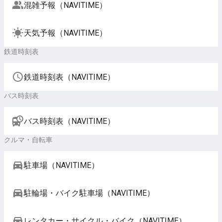
混雑予報（NAVITIME）
天気予報（NAVITIME）
鉄道時刻表
鉄道時刻表（NAVITIME）
バス時刻表
バス時刻表（NAVITIME）
クルマ・自転車
駐車場（NAVITIME）
駐輪場・バイク駐車場（NAVITIME）
レンタカー・サイクル・バイク（NAVITIME）