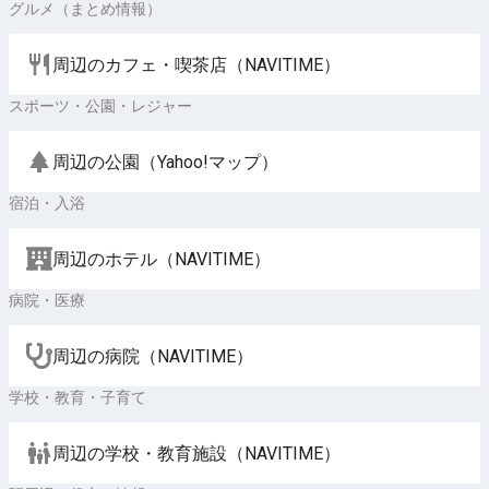
グルメ（まとめ情報）
周辺のカフェ・喫茶店（NAVITIME）
スポーツ・公園・レジャー
周辺の公園（Yahoo!マップ）
宿泊・入浴
周辺のホテル（NAVITIME）
病院・医療
周辺の病院（NAVITIME）
学校・教育・子育て
周辺の学校・教育施設（NAVITIME）