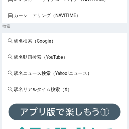
カーシェアリング（NAVITIME）
検索
駅名検索（Google）
駅名動画検索（YouTube）
駅名ニュース検索（Yahoo!ニュース）
駅名リアルタイム検索（X）