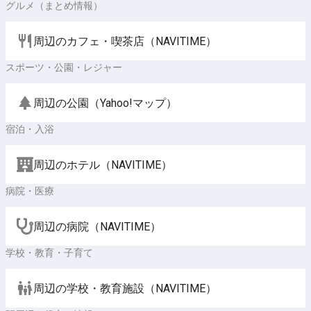
グルメ（まとめ情報）
周辺のカフェ・喫茶店（NAVITIME）
スポーツ・公園・レジャー
周辺の公園（Yahoo!マップ）
宿泊・入浴
周辺のホテル（NAVITIME）
病院・医療
周辺の病院（NAVITIME）
学校・教育・子育て
周辺の学校・教育施設（NAVITIME）