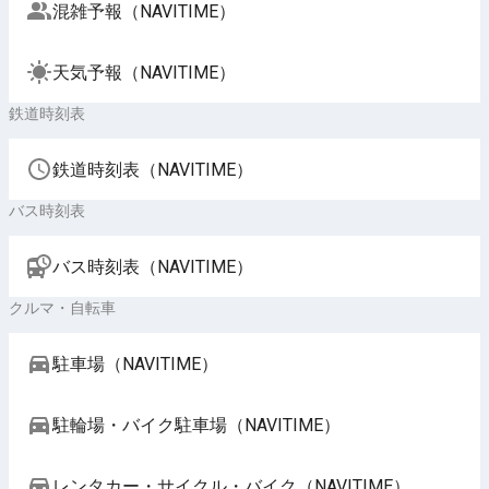
混雑予報（NAVITIME）
天気予報（NAVITIME）
鉄道時刻表
鉄道時刻表（NAVITIME）
バス時刻表
バス時刻表（NAVITIME）
クルマ・自転車
駐車場（NAVITIME）
駐輪場・バイク駐車場（NAVITIME）
レンタカー・サイクル・バイク（NAVITIME）