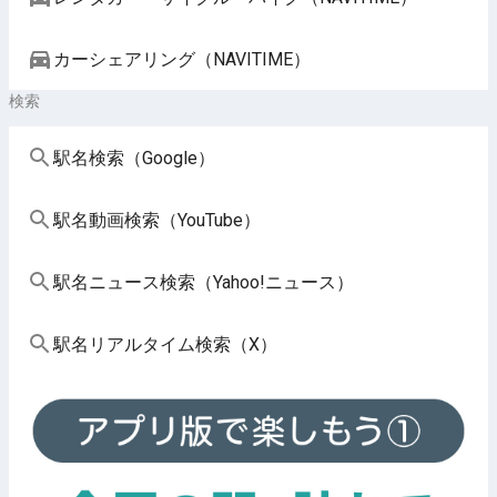
カーシェアリング（NAVITIME）
検索
駅名検索（Google）
駅名動画検索（YouTube）
駅名ニュース検索（Yahoo!ニュース）
駅名リアルタイム検索（X）