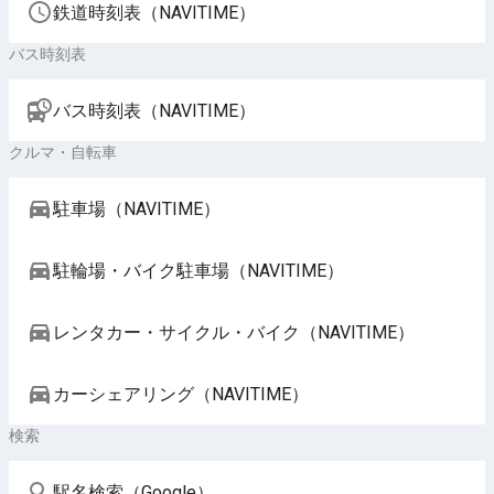
鉄道時刻表（NAVITIME）
バス時刻表
バス時刻表（NAVITIME）
クルマ・自転車
駐車場（NAVITIME）
駐輪場・バイク駐車場（NAVITIME）
レンタカー・サイクル・バイク（NAVITIME）
カーシェアリング（NAVITIME）
検索
駅名検索（Google）