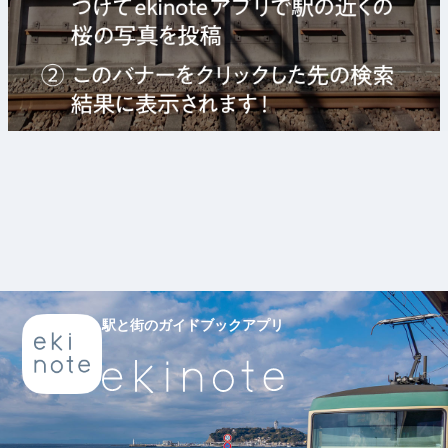
駅と街のガイドブックアプリ