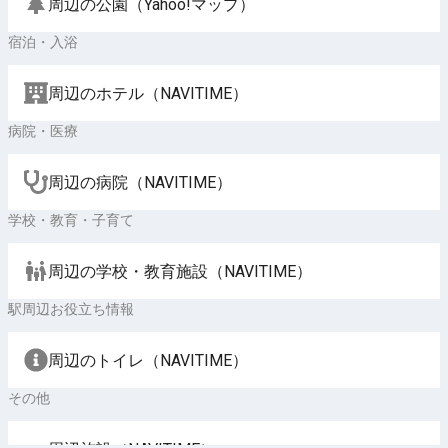
周辺の公園（Yahoo!マップ）
宿泊・入浴
周辺のホテル（NAVITIME）
病院・医療
周辺の病院（NAVITIME）
学校・教育・子育て
周辺の学校・教育施設（NAVITIME）
駅周辺お役立ち情報
周辺のトイレ（NAVITIME）
その他