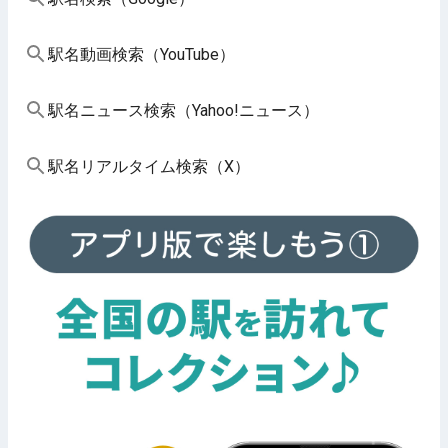
駅名動画検索（YouTube）
駅名ニュース検索（Yahoo!ニュース）
駅名リアルタイム検索（X）