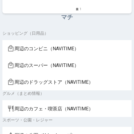
1
マチ
ショッピング（日用品）
周辺のコンビニ（NAVITIME）
周辺のスーパー（NAVITIME）
周辺のドラッグストア（NAVITIME）
グルメ（まとめ情報）
周辺のカフェ・喫茶店（NAVITIME）
スポーツ・公園・レジャー