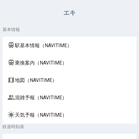
周辺施設（NAVITIME）
エキ
基本情報
駅基本情報（NAVITIME）
乗換案内（NAVITIME）
地図（NAVITIME）
混雑予報（NAVITIME）
天気予報（NAVITIME）
鉄道時刻表