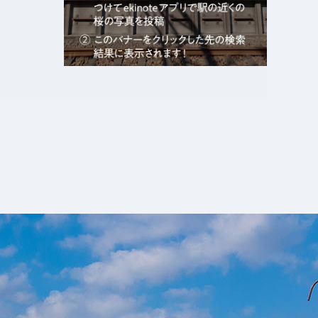
エキガタリ