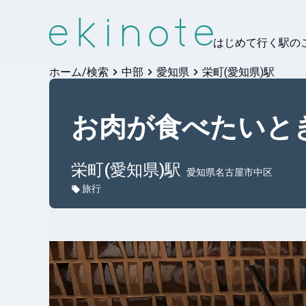
はじめて行く駅の
ホーム/検索
中部
愛知県
栄町(愛知県)駅
お肉が食べたいと
栄町(愛知県)
駅
愛知県名古屋市中区
旅行