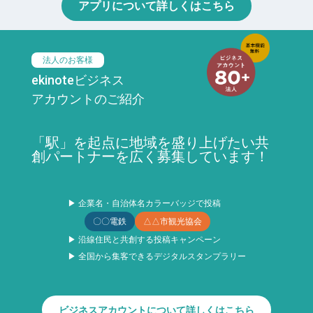
アプリについて詳しくはこちら
法人のお客様
ekinoteビジネス
アカウントのご紹介
「駅」を起点に地域を盛り上げたい共
創パートナーを広く募集しています！
▶ 企業名・自治体名カラーバッジで投稿
〇〇電鉄
△△市観光協会
▶ 沿線住民と共創する投稿キャンペーン
▶ 全国から集客できるデジタルスタンプラリー
ビジネスアカウントについて詳しくはこちら