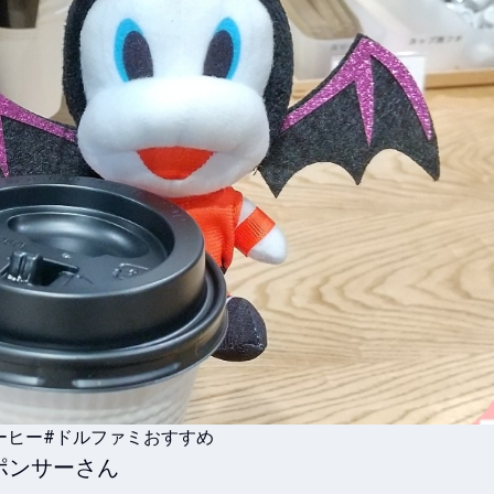
ーヒー
#ドルファミおすすめ
ンサーさん
