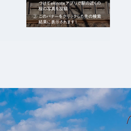
エキガタリ