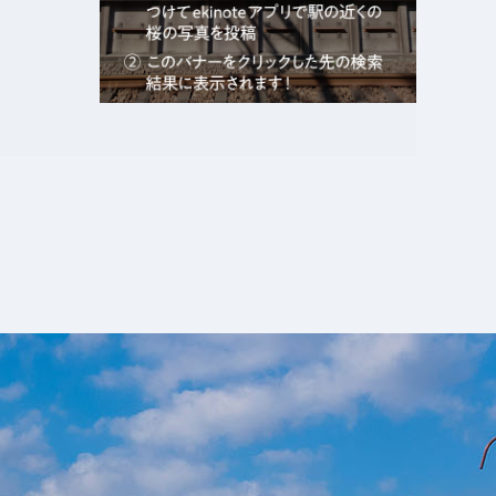
エキガタリ