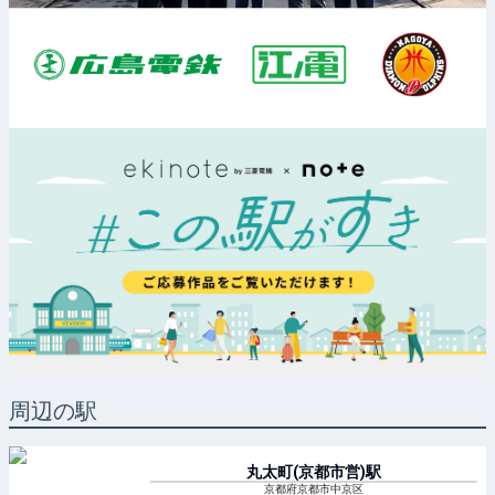
周辺の駅
丸太町(京都市営)
駅
京都府京都市中京区