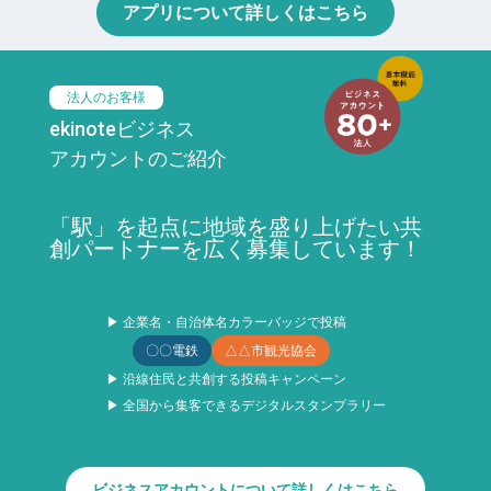
アプリについて詳しくはこちら
法人のお客様
ekinoteビジネス
アカウントのご紹介
「駅」を起点に地域を盛り上げたい共
創パートナーを広く募集しています！
▶ 企業名・自治体名カラーバッジで投稿
〇〇電鉄
△△市観光協会
▶ 沿線住民と共創する投稿キャンペーン
▶ 全国から集客できるデジタルスタンプラリー
ビジネスアカウントについて詳しくはこちら