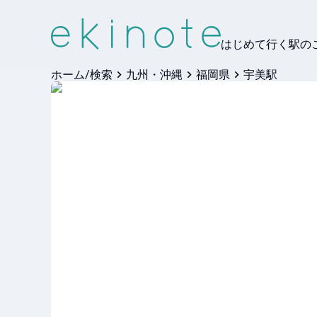
はじめて行く駅の
ホーム/検索
九州・沖縄
福岡県
宇美駅