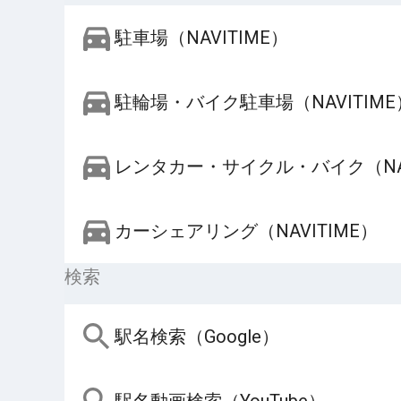
駐車場（NAVITIME）
駐輪場・バイク駐車場（NAVITIME
レンタカー・サイクル・バイク（NAV
カーシェアリング（NAVITIME）
検索
駅名検索（Google）
駅名動画検索（YouTube）