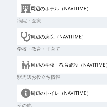
周辺のホテル（NAVITIME）
病院・医療
周辺の病院（NAVITIME）
学校・教育・子育て
周辺の学校・教育施設（NAVITIME
駅周辺お役立ち情報
周辺のトイレ（NAVITIME）
その他