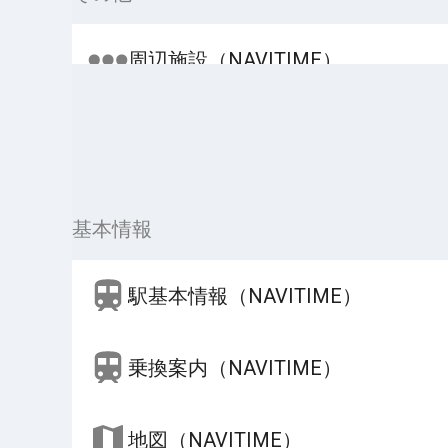
周辺施設（NAVITIME）
基本情報
駅基本情報（NAVITIME）
乗換案内（NAVITIME）
地図（NAVITIME）