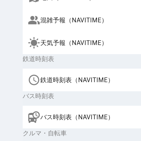
混雑予報（NAVITIME）
天気予報（NAVITIME）
鉄道時刻表
鉄道時刻表（NAVITIME）
バス時刻表
バス時刻表（NAVITIME）
クルマ・自転車