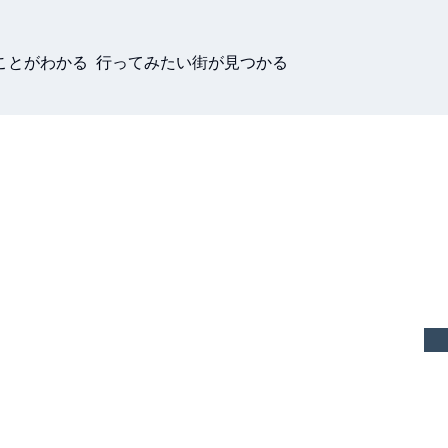
ことがわかる 行ってみたい街が見つかる