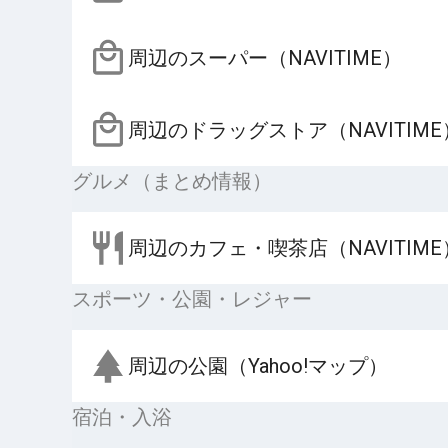
周辺のスーパー（NAVITIME）
周辺のドラッグストア（NAVITIME
グルメ（まとめ情報）
周辺のカフェ・喫茶店（NAVITIME
スポーツ・公園・レジャー
周辺の公園（Yahoo!マップ）
宿泊・入浴