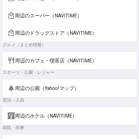
周辺のスーパー（NAVITIME）
周辺のドラッグストア（NAVITIME）
グルメ（まとめ情報）
周辺のカフェ・喫茶店（NAVITIME）
スポーツ・公園・レジャー
周辺の公園（Yahoo!マップ）
宿泊・入浴
周辺のホテル（NAVITIME）
病院・医療