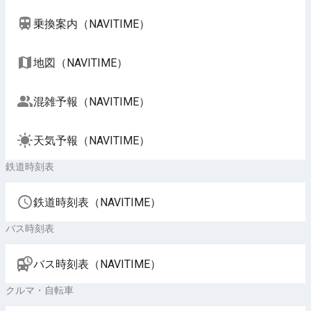
乗換案内（NAVITIME）
地図（NAVITIME）
混雑予報（NAVITIME）
天気予報（NAVITIME）
鉄道時刻表
鉄道時刻表（NAVITIME）
バス時刻表
バス時刻表（NAVITIME）
クルマ・自転車