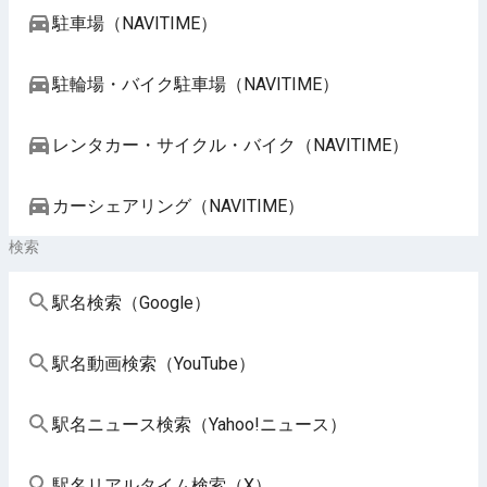
駐車場（NAVITIME）
駐輪場・バイク駐車場（NAVITIME）
レンタカー・サイクル・バイク（NAVITIME）
カーシェアリング（NAVITIME）
検索
駅名検索（Google）
駅名動画検索（YouTube）
駅名ニュース検索（Yahoo!ニュース）
駅名リアルタイム検索（X）