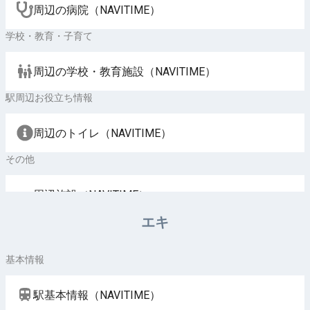
周辺の病院（NAVITIME）
学校・教育・子育て
周辺の学校・教育施設（NAVITIME）
駅周辺お役立ち情報
周辺のトイレ（NAVITIME）
その他
周辺施設（NAVITIME）
エキ
基本情報
駅基本情報（NAVITIME）