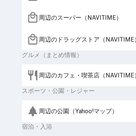
周辺のスーパー（NAVITIME）
周辺のドラッグストア（NAVITIME
グルメ（まとめ情報）
周辺のカフェ・喫茶店（NAVITIME
スポーツ・公園・レジャー
周辺の公園（Yahoo!マップ）
宿泊・入浴