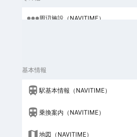
周辺施設（NAVITIME）
基本情報
駅基本情報（NAVITIME）
乗換案内（NAVITIME）
地図（NAVITIME）