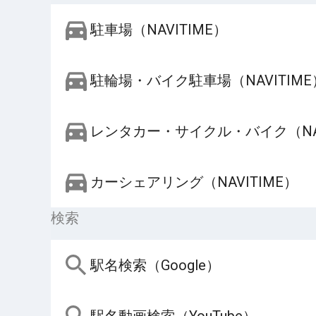
駐車場（NAVITIME）
駐輪場・バイク駐車場（NAVITIME
レンタカー・サイクル・バイク（NAV
カーシェアリング（NAVITIME）
検索
駅名検索（Google）
駅名動画検索（YouTube）