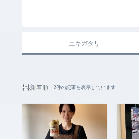
エキガタリ
新着順
2
件の記事を表示しています