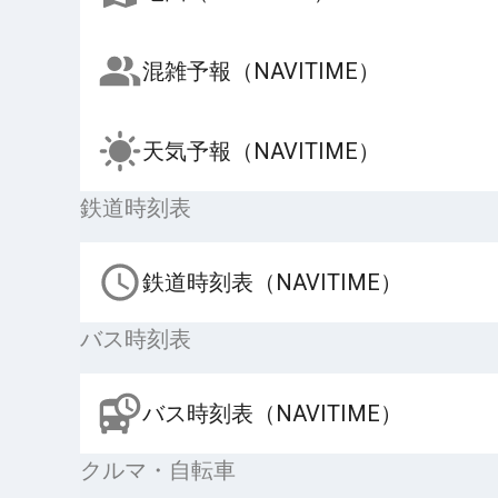
混雑予報（NAVITIME）
天気予報（NAVITIME）
鉄道時刻表
鉄道時刻表（NAVITIME）
バス時刻表
バス時刻表（NAVITIME）
クルマ・自転車