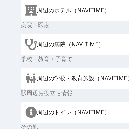
周辺のホテル（NAVITIME）
病院・医療
周辺の病院（NAVITIME）
学校・教育・子育て
周辺の学校・教育施設（NAVITIME
駅周辺お役立ち情報
周辺のトイレ（NAVITIME）
その他