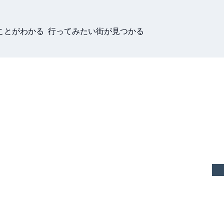
ことがわかる 行ってみたい街が見つかる