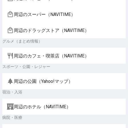
周辺のスーパー（NAVITIME）
周辺のドラッグストア（NAVITIME）
グルメ（まとめ情報）
周辺のカフェ・喫茶店（NAVITIME）
スポーツ・公園・レジャー
周辺の公園（Yahoo!マップ）
宿泊・入浴
周辺のホテル（NAVITIME）
病院・医療