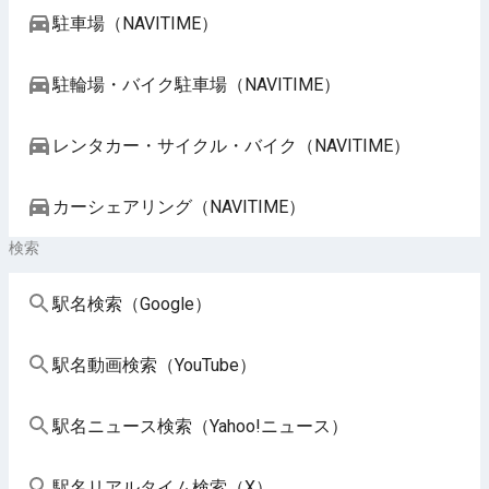
駐車場（NAVITIME）
駐輪場・バイク駐車場（NAVITIME）
レンタカー・サイクル・バイク（NAVITIME）
カーシェアリング（NAVITIME）
検索
駅名検索（Google）
駅名動画検索（YouTube）
駅名ニュース検索（Yahoo!ニュース）
駅名リアルタイム検索（X）