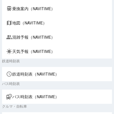
乗換案内（NAVITIME）
地図（NAVITIME）
混雑予報（NAVITIME）
天気予報（NAVITIME）
鉄道時刻表
鉄道時刻表（NAVITIME）
バス時刻表
バス時刻表（NAVITIME）
クルマ・自転車