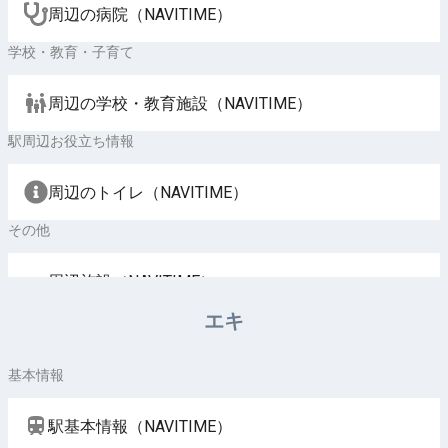
周辺の病院（NAVITIME）
学校・教育・子育て
周辺の学校・教育施設（NAVITIME）
駅周辺お役立ち情報
周辺のトイレ（NAVITIME）
その他
周辺施設（NAVITIME）
エキ
基本情報
駅基本情報（NAVITIME）