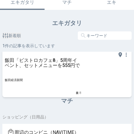
エキガタリ
マチ
エキ
エキガタリ
新着順
1
件の記事を表示しています
飯田「ビストロカフェ8」5周年イ
ベント、セットメニューを555円で
飯田経済新聞
8
マチ
ショッピング（日用品）
周辺のコンビニ（NAVITIME）