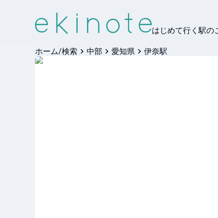
はじめて行く駅の
ホーム/検索
中部
愛知県
伊奈駅