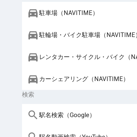
駐車場（NAVITIME）
駐輪場・バイク駐車場（NAVITIME
レンタカー・サイクル・バイク（NAV
カーシェアリング（NAVITIME）
検索
駅名検索（Google）
駅名動画検索（YouTube）