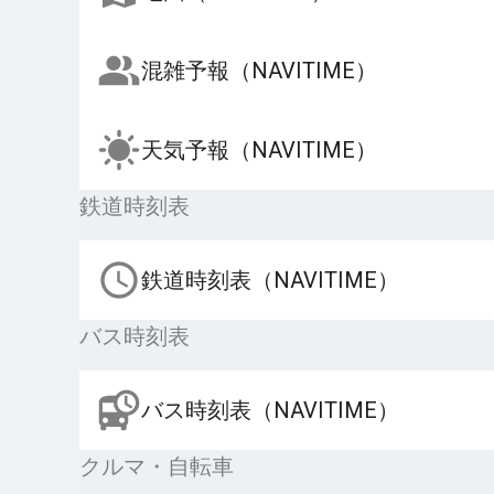
混雑予報（NAVITIME）
天気予報（NAVITIME）
鉄道時刻表
鉄道時刻表（NAVITIME）
バス時刻表
バス時刻表（NAVITIME）
クルマ・自転車