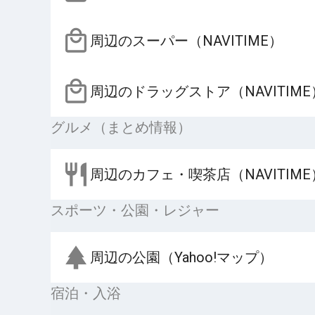
周辺のスーパー（NAVITIME）
周辺のドラッグストア（NAVITIME
グルメ（まとめ情報）
周辺のカフェ・喫茶店（NAVITIME
スポーツ・公園・レジャー
周辺の公園（Yahoo!マップ）
宿泊・入浴