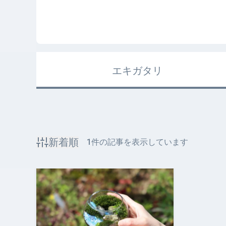
エキガタリ
新着順
1
件の記事を表示しています