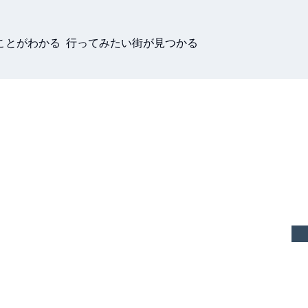
ことがわかる 行ってみたい街が見つかる