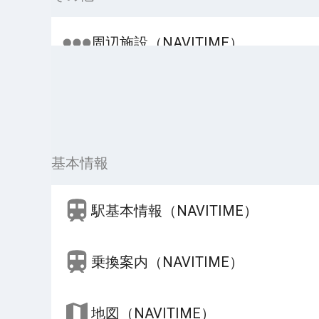
周辺施設（NAVITIME）
基本情報
駅基本情報（NAVITIME）
乗換案内（NAVITIME）
地図（NAVITIME）