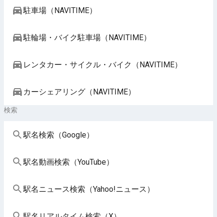
駐車場（NAVITIME）
駐輪場・バイク駐車場（NAVITIME）
レンタカー・サイクル・バイク（NAVITIME）
カーシェアリング（NAVITIME）
検索
駅名検索（Google）
駅名動画検索（YouTube）
駅名ニュース検索（Yahoo!ニュース）
駅名リアルタイム検索（X）