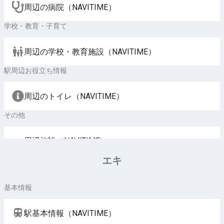
周辺の病院（NAVITIME）
学校・教育・子育て
周辺の学校・教育施設（NAVITIME）
駅周辺お役立ち情報
周辺のトイレ（NAVITIME）
その他
周辺施設（NAVITIME）
エキ
基本情報
駅基本情報（NAVITIME）