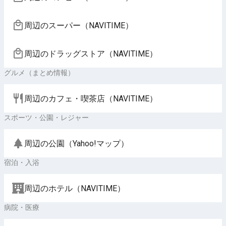
周辺のスーパー（NAVITIME）
周辺のドラッグストア（NAVITIME）
グルメ（まとめ情報）
周辺のカフェ・喫茶店（NAVITIME）
スポーツ・公園・レジャー
周辺の公園（Yahoo!マップ）
宿泊・入浴
周辺のホテル（NAVITIME）
病院・医療