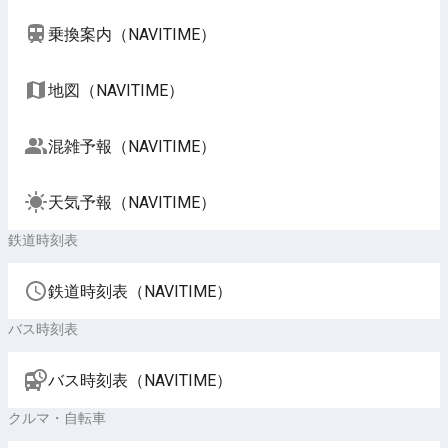
乗換案内（NAVITIME）
地図（NAVITIME）
混雑予報（NAVITIME）
天気予報（NAVITIME）
鉄道時刻表
鉄道時刻表（NAVITIME）
バス時刻表
バス時刻表（NAVITIME）
クルマ・自転車