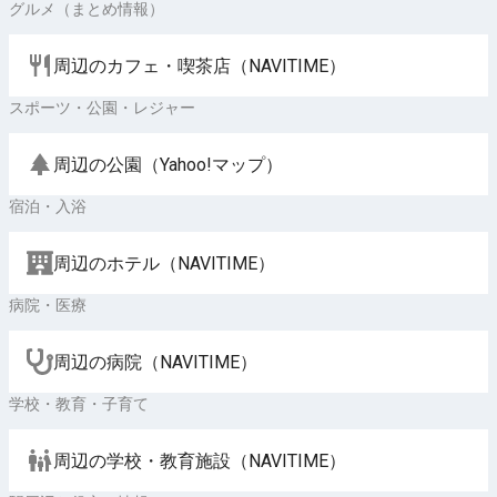
グルメ（まとめ情報）
周辺のカフェ・喫茶店（NAVITIME）
スポーツ・公園・レジャー
周辺の公園（Yahoo!マップ）
宿泊・入浴
周辺のホテル（NAVITIME）
病院・医療
周辺の病院（NAVITIME）
学校・教育・子育て
周辺の学校・教育施設（NAVITIME）