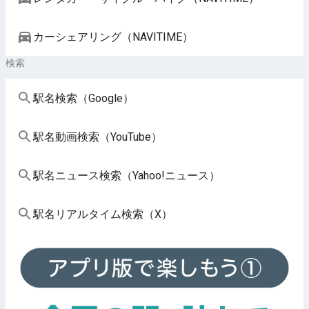
カーシェアリング（NAVITIME）
検索
駅名検索（Google）
駅名動画検索（YouTube）
駅名ニュース検索（Yahoo!ニュース）
駅名リアルタイム検索（X）