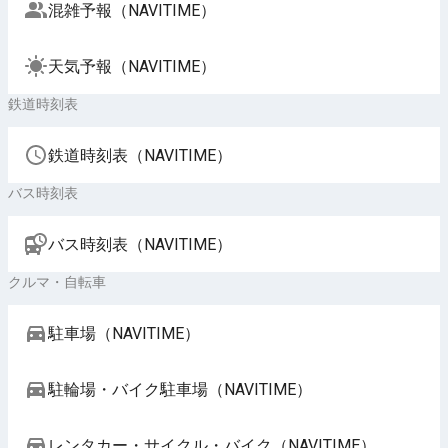
混雑予報（NAVITIME）
天気予報（NAVITIME）
鉄道時刻表
鉄道時刻表（NAVITIME）
バス時刻表
バス時刻表（NAVITIME）
クルマ・自転車
駐車場（NAVITIME）
駐輪場・バイク駐車場（NAVITIME）
レンタカー・サイクル・バイク（NAVITIME）