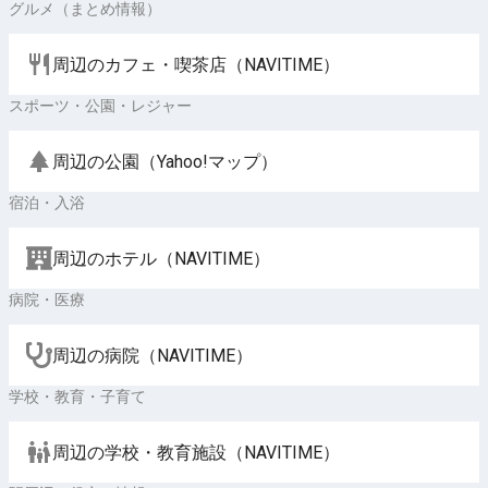
グルメ（まとめ情報）
周辺のカフェ・喫茶店（NAVITIME）
スポーツ・公園・レジャー
周辺の公園（Yahoo!マップ）
宿泊・入浴
周辺のホテル（NAVITIME）
病院・医療
周辺の病院（NAVITIME）
学校・教育・子育て
周辺の学校・教育施設（NAVITIME）