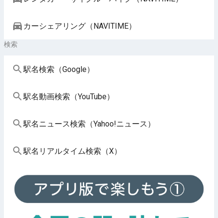
カーシェアリング（NAVITIME）
検索
駅名検索（Google）
駅名動画検索（YouTube）
駅名ニュース検索（Yahoo!ニュース）
駅名リアルタイム検索（X）