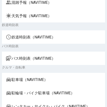
混雑予報（NAVITIME）
天気予報（NAVITIME）
鉄道時刻表
鉄道時刻表（NAVITIME）
バス時刻表
バス時刻表（NAVITIME）
クルマ・自転車
駐車場（NAVITIME）
駐輪場・バイク駐車場（NAVITIME）
レンタカー・サイクル・バイク（NAVITIME）