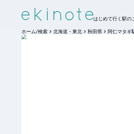
はじめて行く駅の
ホーム/検索
北海道・東北
秋田県
阿仁マタギ