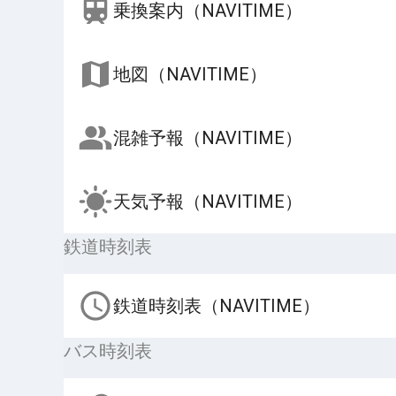
乗換案内（NAVITIME）
地図（NAVITIME）
混雑予報（NAVITIME）
天気予報（NAVITIME）
鉄道時刻表
鉄道時刻表（NAVITIME）
バス時刻表