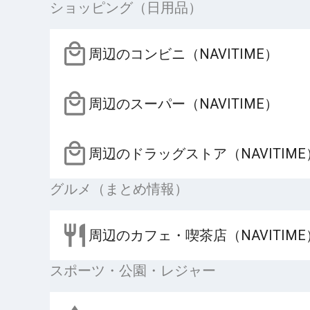
ショッピング（日用品）
周辺のコンビニ（NAVITIME）
周辺のスーパー（NAVITIME）
周辺のドラッグストア（NAVITIME
グルメ（まとめ情報）
周辺のカフェ・喫茶店（NAVITIME
スポーツ・公園・レジャー