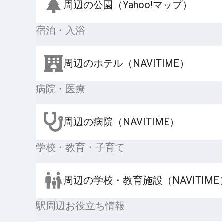
周辺の公園（Yahoo!マップ）
宿泊・入浴
周辺のホテル（NAVITIME）
病院・医療
周辺の病院（NAVITIME）
学校・教育・子育て
周辺の学校・教育施設（NAVITIME
駅周辺お役立ち情報