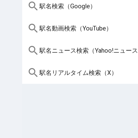
駅名検索（Google）
駅名動画検索（YouTube）
駅名ニュース検索（Yahoo!ニュー
駅名リアルタイム検索（X）