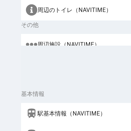
周辺のトイレ（NAVITIME）
その他
周辺施設（NAVITIME）
基本情報
駅基本情報（NAVITIME）