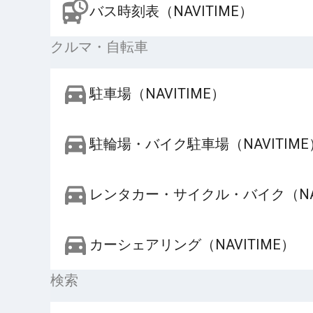
バス時刻表（NAVITIME）
クルマ・自転車
駐車場（NAVITIME）
駐輪場・バイク駐車場（NAVITIME
レンタカー・サイクル・バイク（NAV
カーシェアリング（NAVITIME）
検索