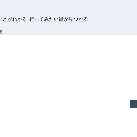
ことがわかる 行ってみたい街が見つかる
駅