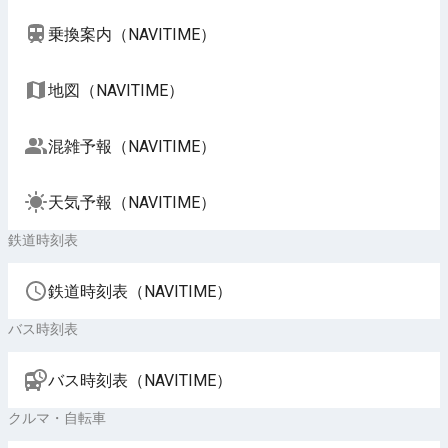
乗換案内（NAVITIME）
地図（NAVITIME）
混雑予報（NAVITIME）
天気予報（NAVITIME）
鉄道時刻表
鉄道時刻表（NAVITIME）
バス時刻表
バス時刻表（NAVITIME）
クルマ・自転車