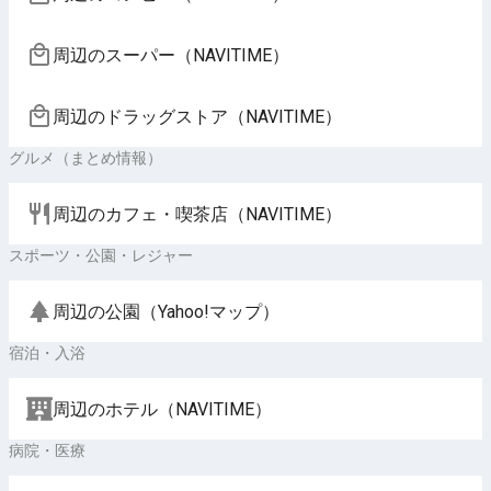
周辺のスーパー（NAVITIME）
周辺のドラッグストア（NAVITIME）
グルメ（まとめ情報）
周辺のカフェ・喫茶店（NAVITIME）
スポーツ・公園・レジャー
周辺の公園（Yahoo!マップ）
宿泊・入浴
周辺のホテル（NAVITIME）
病院・医療