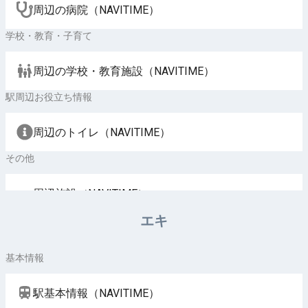
周辺の病院（NAVITIME）
学校・教育・子育て
周辺の学校・教育施設（NAVITIME）
駅周辺お役立ち情報
周辺のトイレ（NAVITIME）
その他
周辺施設（NAVITIME）
エキ
基本情報
駅基本情報（NAVITIME）