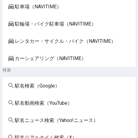
駐車場（NAVITIME）
駐輪場・バイク駐車場（NAVITIME）
レンタカー・サイクル・バイク（NAVITIME）
カーシェアリング（NAVITIME）
検索
駅名検索（Google）
駅名動画検索（YouTube）
駅名ニュース検索（Yahoo!ニュース）
駅名リアルタイム検索（X）