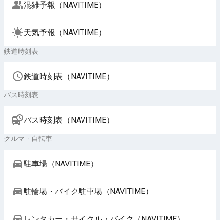
混雑予報（NAVITIME）
天気予報（NAVITIME）
鉄道時刻表
鉄道時刻表（NAVITIME）
バス時刻表
バス時刻表（NAVITIME）
クルマ・自転車
駐車場（NAVITIME）
駐輪場・バイク駐車場（NAVITIME）
レンタカー・サイクル・バイク（NAVITIME）