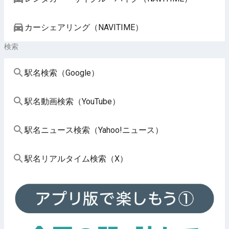
カーシェアリング（NAVITIME）
検索
駅名検索（Google）
駅名動画検索（YouTube）
駅名ニュース検索（Yahoo!ニュース）
駅名リアルタイム検索（X）