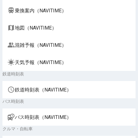
乗換案内（NAVITIME）
地図（NAVITIME）
混雑予報（NAVITIME）
天気予報（NAVITIME）
鉄道時刻表
鉄道時刻表（NAVITIME）
バス時刻表
バス時刻表（NAVITIME）
クルマ・自転車