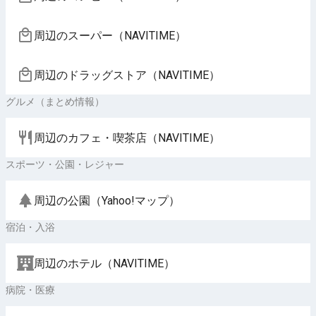
周辺のスーパー（NAVITIME）
周辺のドラッグストア（NAVITIME）
グルメ（まとめ情報）
周辺のカフェ・喫茶店（NAVITIME）
スポーツ・公園・レジャー
周辺の公園（Yahoo!マップ）
宿泊・入浴
周辺のホテル（NAVITIME）
病院・医療