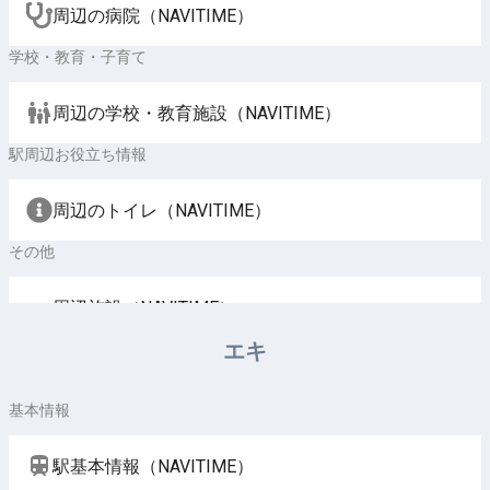
周辺の病院（NAVITIME）
学校・教育・子育て
周辺の学校・教育施設（NAVITIME）
駅周辺お役立ち情報
周辺のトイレ（NAVITIME）
その他
周辺施設（NAVITIME）
エキ
基本情報
駅基本情報（NAVITIME）