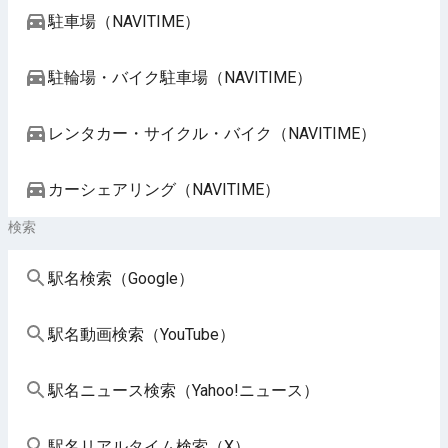
駐車場（NAVITIME）
駐輪場・バイク駐車場（NAVITIME）
レンタカー・サイクル・バイク（NAVITIME）
カーシェアリング（NAVITIME）
検索
駅名検索（Google）
駅名動画検索（YouTube）
駅名ニュース検索（Yahoo!ニュース）
駅名リアルタイム検索（X）