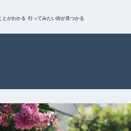
ことがわかる 行ってみたい街が見つかる