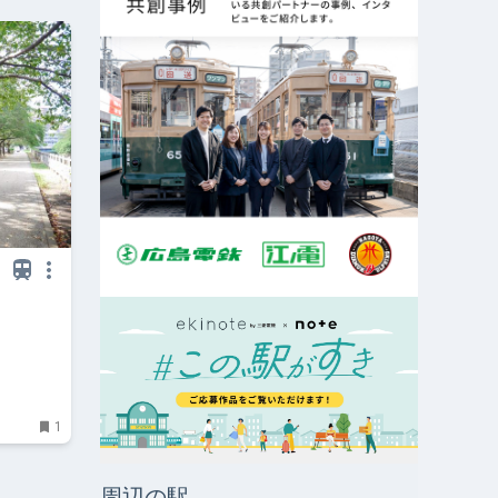
1
周辺の駅