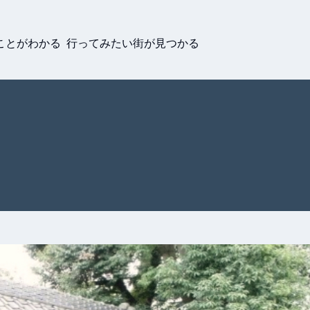
ことがわかる 行ってみたい街が見つかる