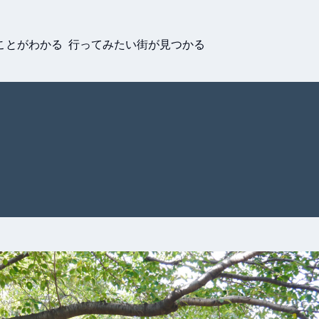
ことがわかる 行ってみたい街が見つかる