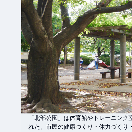
「北部公園」は体育館やトレーニング
れた、市民の健康づくり・体力づくり