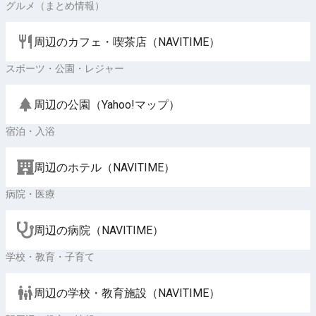
グルメ（まとめ情報）
周辺のカフェ・喫茶店（NAVITIME）
スポーツ・公園・レジャー
周辺の公園（Yahoo!マップ）
宿泊・入浴
周辺のホテル（NAVITIME）
病院・医療
周辺の病院（NAVITIME）
学校・教育・子育て
周辺の学校・教育施設（NAVITIME）