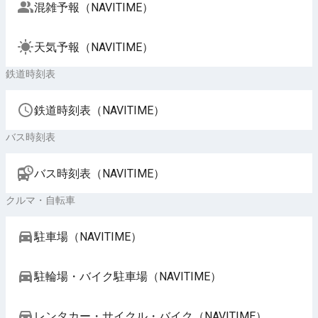
混雑予報（NAVITIME）
天気予報（NAVITIME）
鉄道時刻表
鉄道時刻表（NAVITIME）
バス時刻表
バス時刻表（NAVITIME）
クルマ・自転車
駐車場（NAVITIME）
駐輪場・バイク駐車場（NAVITIME）
レンタカー・サイクル・バイク（NAVITIME）