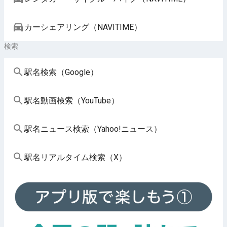
カーシェアリング（NAVITIME）
検索
駅名検索（Google）
駅名動画検索（YouTube）
駅名ニュース検索（Yahoo!ニュース）
駅名リアルタイム検索（X）