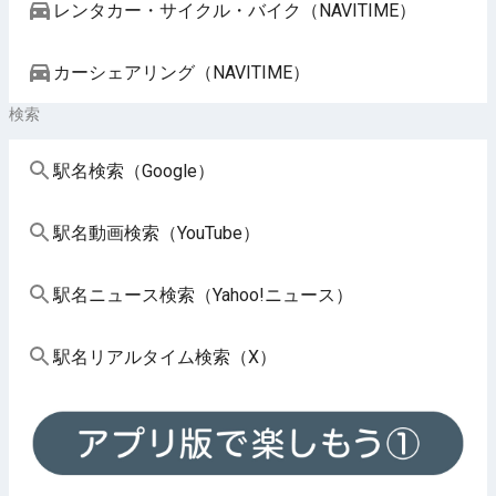
レンタカー・サイクル・バイク（NAVITIME）
カーシェアリング（NAVITIME）
検索
駅名検索（Google）
駅名動画検索（YouTube）
駅名ニュース検索（Yahoo!ニュース）
駅名リアルタイム検索（X）