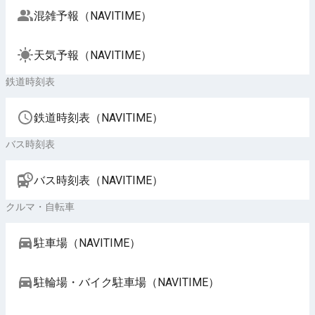
混雑予報（NAVITIME）
天気予報（NAVITIME）
鉄道時刻表
鉄道時刻表（NAVITIME）
バス時刻表
バス時刻表（NAVITIME）
クルマ・自転車
駐車場（NAVITIME）
駐輪場・バイク駐車場（NAVITIME）