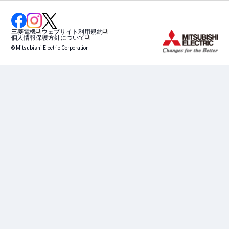
三菱電機
ウェブサイト利用規約
個人情報保護方針について
© Mitsubishi Electric Corporation