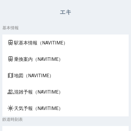
周辺施設（NAVITIME）
エキ
基本情報
駅基本情報（NAVITIME）
乗換案内（NAVITIME）
地図（NAVITIME）
混雑予報（NAVITIME）
天気予報（NAVITIME）
鉄道時刻表