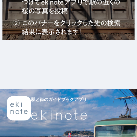
駅と街のガイドブックアプリ