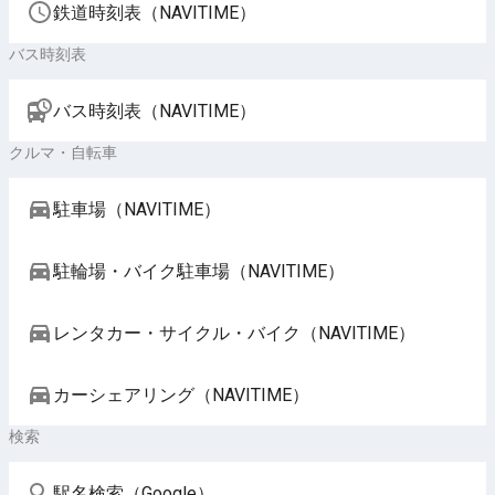
鉄道時刻表（NAVITIME）
バス時刻表
バス時刻表（NAVITIME）
クルマ・自転車
駐車場（NAVITIME）
駐輪場・バイク駐車場（NAVITIME）
レンタカー・サイクル・バイク（NAVITIME）
カーシェアリング（NAVITIME）
検索
駅名検索（Google）