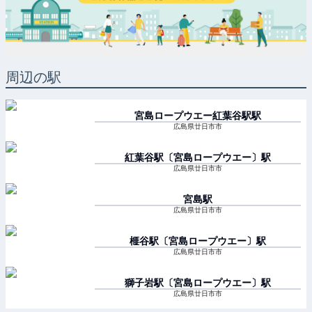
周辺の駅
宮島ロープウエー紅葉谷駅
駅
広島県廿日市市
紅葉谷駅〔宮島ロープウエー〕
駅
広島県廿日市市
宮島
駅
広島県廿日市市
榧谷駅〔宮島ロープウエー〕
駅
広島県廿日市市
獅子岩駅〔宮島ロープウエー〕
駅
広島県廿日市市