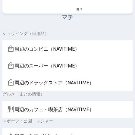
9
マチ
ショッピング（日用品）
周辺のコンビニ（NAVITIME）
周辺のスーパー（NAVITIME）
周辺のドラッグストア（NAVITIME）
グルメ（まとめ情報）
周辺のカフェ・喫茶店（NAVITIME）
スポーツ・公園・レジャー