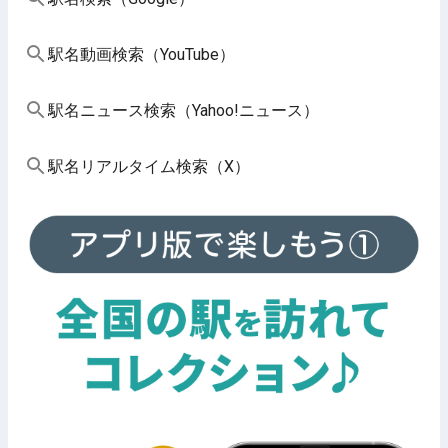
駅名動画検索（YouTube）
駅名ニュース検索（Yahoo!ニュース）
駅名リアルタイム検索（X）