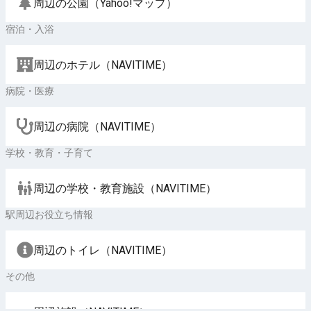
周辺の公園（Yahoo!マップ）
宿泊・入浴
周辺のホテル（NAVITIME）
病院・医療
周辺の病院（NAVITIME）
学校・教育・子育て
周辺の学校・教育施設（NAVITIME）
駅周辺お役立ち情報
周辺のトイレ（NAVITIME）
その他