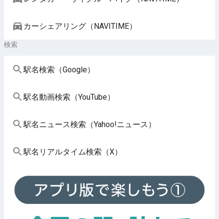
カーシェアリング（NAVITIME）
検索
駅名検索（Google）
駅名動画検索（YouTube）
駅名ニュース検索（Yahoo!ニュース）
駅名リアルタイム検索（X）