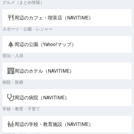
グルメ（まとめ情報）
周辺のカフェ・喫茶店（NAVITIME）
スポーツ・公園・レジャー
周辺の公園（Yahoo!マップ）
宿泊・入浴
周辺のホテル（NAVITIME）
病院・医療
周辺の病院（NAVITIME）
学校・教育・子育て
周辺の学校・教育施設（NAVITIME）