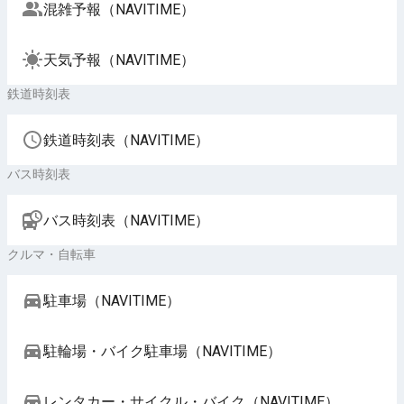
混雑予報（NAVITIME）
天気予報（NAVITIME）
鉄道時刻表
鉄道時刻表（NAVITIME）
バス時刻表
バス時刻表（NAVITIME）
クルマ・自転車
駐車場（NAVITIME）
駐輪場・バイク駐車場（NAVITIME）
レンタカー・サイクル・バイク（NAVITIME）