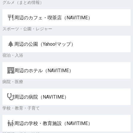
グルメ（まとめ情報）
周辺のカフェ・喫茶店（NAVITIME）
スポーツ・公園・レジャー
周辺の公園（Yahoo!マップ）
宿泊・入浴
周辺のホテル（NAVITIME）
病院・医療
周辺の病院（NAVITIME）
学校・教育・子育て
周辺の学校・教育施設（NAVITIME）