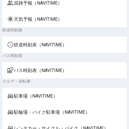
混雑予報（NAVITIME）
天気予報（NAVITIME）
鉄道時刻表
鉄道時刻表（NAVITIME）
バス時刻表
バス時刻表（NAVITIME）
クルマ・自転車
駐車場（NAVITIME）
駐輪場・バイク駐車場（NAVITIME）
レンタカー・サイクル・バイク（NAVITIME）