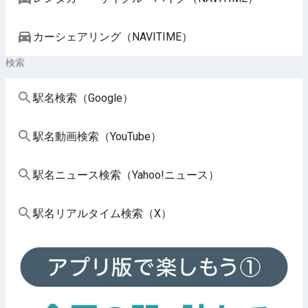
カーシェアリング（NAVITIME）
検索
駅名検索（Google）
駅名動画検索（YouTube）
駅名ニュース検索（Yahoo!ニュース）
駅名リアルタイム検索（X）