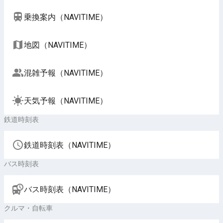
乗換案内（NAVITIME）
地図（NAVITIME）
混雑予報（NAVITIME）
天気予報（NAVITIME）
鉄道時刻表
鉄道時刻表（NAVITIME）
バス時刻表
バス時刻表（NAVITIME）
クルマ・自転車