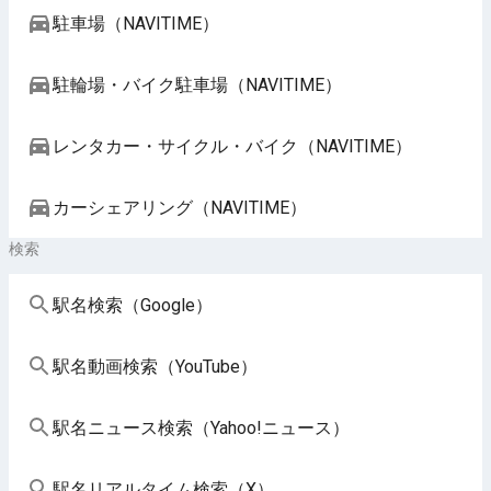
駐車場（NAVITIME）
駐輪場・バイク駐車場（NAVITIME）
レンタカー・サイクル・バイク（NAVITIME）
カーシェアリング（NAVITIME）
検索
駅名検索（Google）
駅名動画検索（YouTube）
駅名ニュース検索（Yahoo!ニュース）
駅名リアルタイム検索（X）