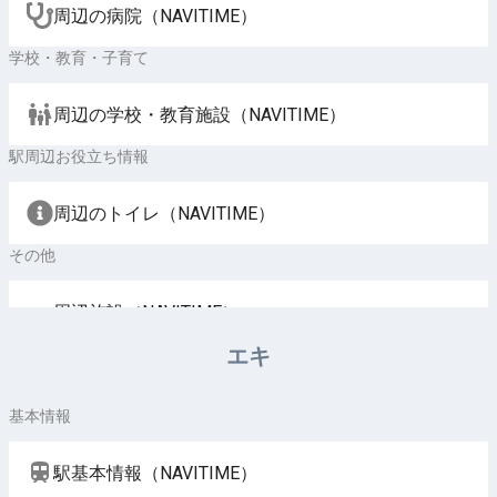
周辺の病院（NAVITIME）
学校・教育・子育て
周辺の学校・教育施設（NAVITIME）
駅周辺お役立ち情報
周辺のトイレ（NAVITIME）
その他
周辺施設（NAVITIME）
エキ
基本情報
駅基本情報（NAVITIME）