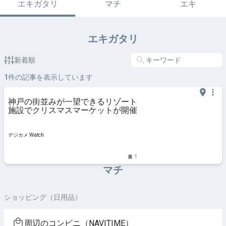
エキガタリ
マチ
エキ
エキガタリ
新着順
1
件の記事を表示しています
神戸の街並みが一望できるリゾート
施設でクリスマスマーケットが開催
デジカメ Watch
1
マチ
ショッピング（日用品）
周辺のコンビニ（NAVITIME）