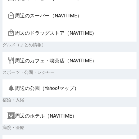
周辺のスーパー（NAVITIME）
周辺のドラッグストア（NAVITIME）
グルメ（まとめ情報）
周辺のカフェ・喫茶店（NAVITIME）
スポーツ・公園・レジャー
周辺の公園（Yahoo!マップ）
宿泊・入浴
周辺のホテル（NAVITIME）
病院・医療