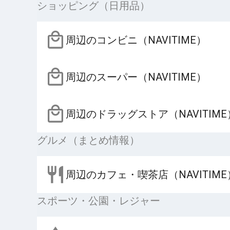
ショッピング（日用品）
周辺のコンビニ（NAVITIME）
周辺のスーパー（NAVITIME）
周辺のドラッグストア（NAVITIME
グルメ（まとめ情報）
周辺のカフェ・喫茶店（NAVITIME
スポーツ・公園・レジャー