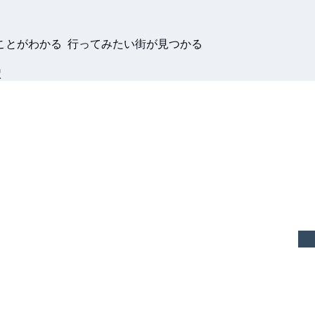
ことがわかる 行ってみたい街が見つかる
駅