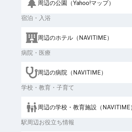
周辺の公園（Yahoo!マップ）
宿泊・入浴
周辺のホテル（NAVITIME）
病院・医療
周辺の病院（NAVITIME）
学校・教育・子育て
周辺の学校・教育施設（NAVITIME
駅周辺お役立ち情報