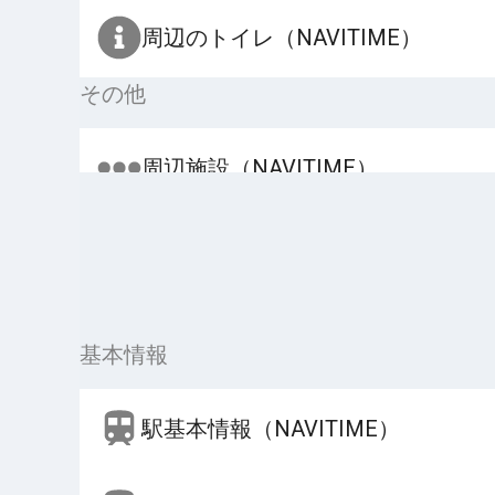
周辺のトイレ（NAVITIME）
その他
周辺施設（NAVITIME）
基本情報
駅基本情報（NAVITIME）