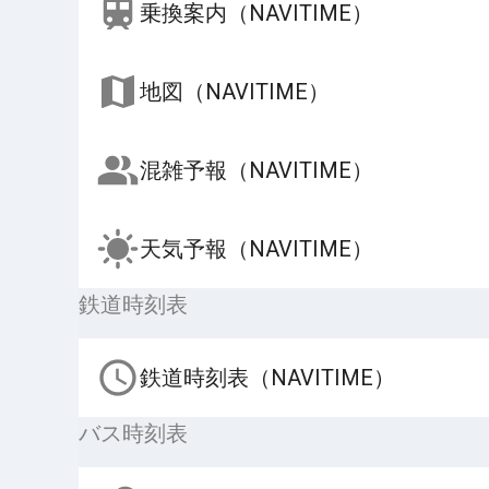
乗換案内（NAVITIME）
地図（NAVITIME）
混雑予報（NAVITIME）
天気予報（NAVITIME）
鉄道時刻表
鉄道時刻表（NAVITIME）
バス時刻表