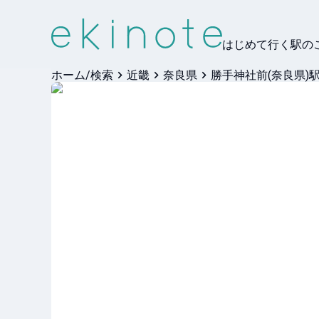
はじめて行く駅の
ホーム/検索
近畿
奈良県
勝手神社前(奈良県)