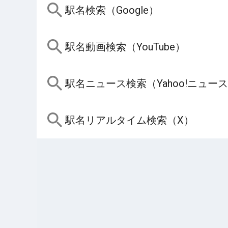
駅名検索（Google）
駅名動画検索（YouTube）
駅名ニュース検索（Yahoo!ニュー
駅名リアルタイム検索（X）