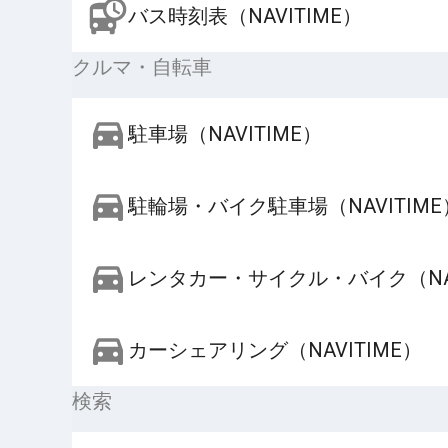
バス時刻表（NAVITIME）
クルマ・自転車
駐車場（NAVITIME）
駐輪場・バイク駐車場（NAVITIME
レンタカー・サイクル・バイク（NAV
カーシェアリング（NAVITIME）
検索