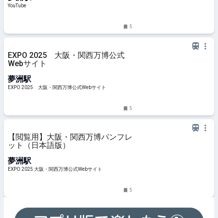
YouTube
5
EXPO 2025 大阪・関西万博公式
Webサイト
夢洲駅
EXPO 2025 大阪・関西万博公式Webサイト
5
【閲覧用】大阪・関西万博パンフレ
ット（日本語版）
夢洲駅
EXPO 2025 大阪・関西万博公式Webサイト
5