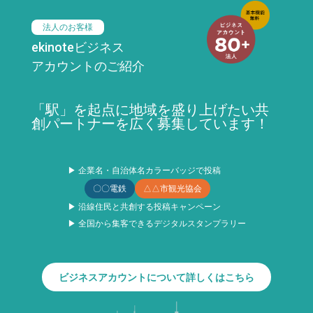
法人のお客様
ekinoteビジネス
アカウントのご紹介
「駅」を起点に地域を盛り上げたい共
創パートナーを広く募集しています！
▶ 企業名・自治体名カラーバッジで投稿
〇〇電鉄
△△市観光協会
▶ 沿線住民と共創する投稿キャンペーン
▶ 全国から集客できるデジタルスタンプラリー
ビジネスアカウントについて詳しくはこちら