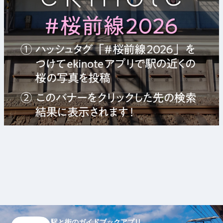
駅と街のガイドブックアプリ