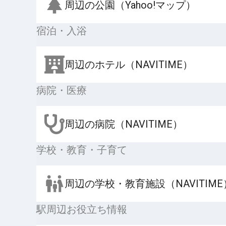
周辺の公園（Yahoo!マップ）
宿泊・入浴
周辺のホテル（NAVITIME）
病院・医療
周辺の病院（NAVITIME）
学校・教育・子育て
周辺の学校・教育施設（NAVITIME
駅周辺お役立ち情報