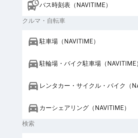
バス時刻表（NAVITIME）
クルマ・自転車
駐車場（NAVITIME）
駐輪場・バイク駐車場（NAVITIME
レンタカー・サイクル・バイク（NAV
カーシェアリング（NAVITIME）
検索