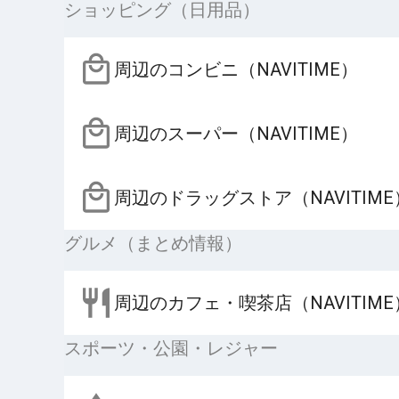
ショッピング（日用品）
周辺のコンビニ（NAVITIME）
周辺のスーパー（NAVITIME）
周辺のドラッグストア（NAVITIME
グルメ（まとめ情報）
周辺のカフェ・喫茶店（NAVITIME
スポーツ・公園・レジャー