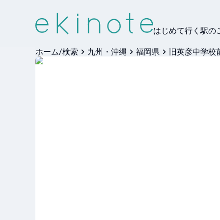
はじめて行く駅の
ホーム/検索
九州・沖縄
福岡県
旧英彦中学校