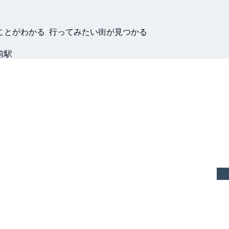
ことがわかる 行ってみたい街が見つかる
前駅