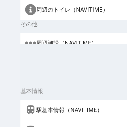
周辺のトイレ（NAVITIME）
その他
周辺施設（NAVITIME）
基本情報
駅基本情報（NAVITIME）