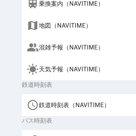
乗換案内（NAVITIME）
地図（NAVITIME）
混雑予報（NAVITIME）
天気予報（NAVITIME）
鉄道時刻表
鉄道時刻表（NAVITIME）
バス時刻表