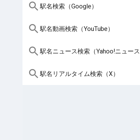
駅名検索（Google）
駅名動画検索（YouTube）
駅名ニュース検索（Yahoo!ニュー
駅名リアルタイム検索（X）