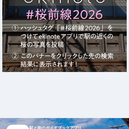
駅と街のガイドブックアプリ