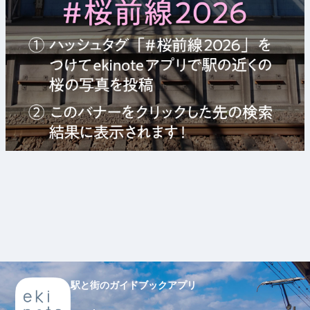
駅と街のガイドブックアプリ