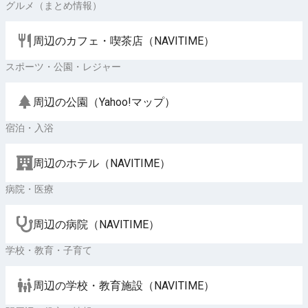
グルメ（まとめ情報）
周辺のカフェ・喫茶店（NAVITIME）
スポーツ・公園・レジャー
周辺の公園（Yahoo!マップ）
宿泊・入浴
周辺のホテル（NAVITIME）
病院・医療
周辺の病院（NAVITIME）
学校・教育・子育て
周辺の学校・教育施設（NAVITIME）