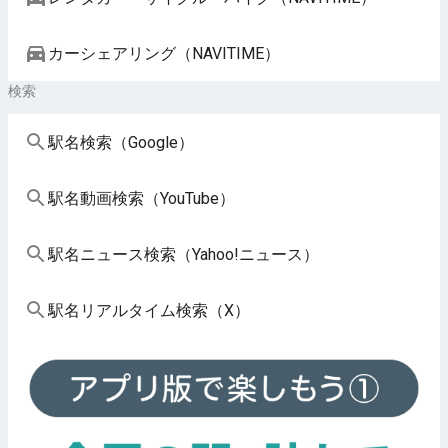
カーシェアリング（NAVITIME）
検索
駅名検索（Google）
駅名動画検索（YouTube）
駅名ニュース検索（Yahoo!ニュース）
駅名リアルタイム検索（X）