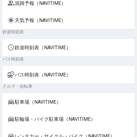
混雑予報（NAVITIME）
天気予報（NAVITIME）
鉄道時刻表
鉄道時刻表（NAVITIME）
バス時刻表
バス時刻表（NAVITIME）
クルマ・自転車
駐車場（NAVITIME）
駐輪場・バイク駐車場（NAVITIME）
レンタカー・サイクル・バイク（NAVITIME）