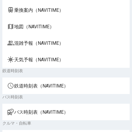
乗換案内（NAVITIME）
地図（NAVITIME）
混雑予報（NAVITIME）
天気予報（NAVITIME）
鉄道時刻表
鉄道時刻表（NAVITIME）
バス時刻表
バス時刻表（NAVITIME）
クルマ・自転車