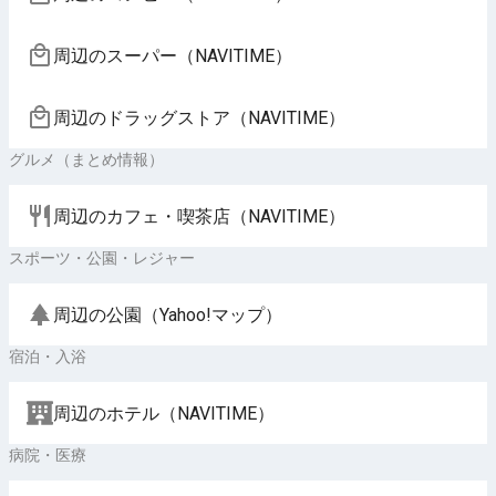
周辺のスーパー（NAVITIME）
周辺のドラッグストア（NAVITIME）
グルメ（まとめ情報）
周辺のカフェ・喫茶店（NAVITIME）
スポーツ・公園・レジャー
周辺の公園（Yahoo!マップ）
宿泊・入浴
周辺のホテル（NAVITIME）
病院・医療