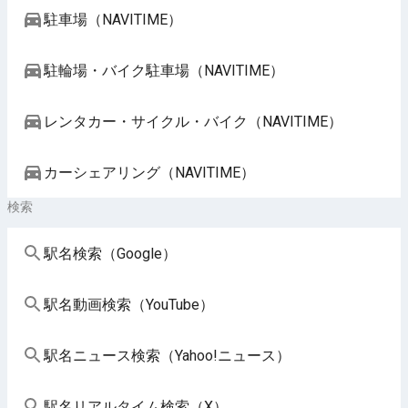
駐車場（NAVITIME）
駐輪場・バイク駐車場（NAVITIME）
レンタカー・サイクル・バイク（NAVITIME）
カーシェアリング（NAVITIME）
検索
駅名検索（Google）
駅名動画検索（YouTube）
駅名ニュース検索（Yahoo!ニュース）
駅名リアルタイム検索（X）