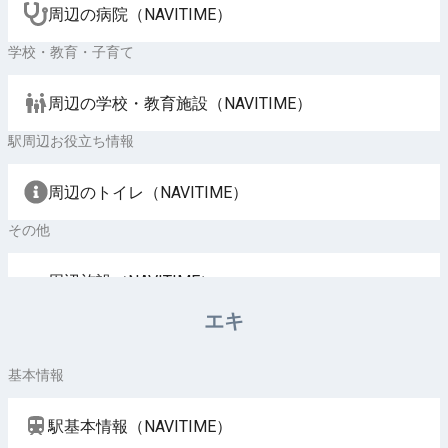
周辺の病院（NAVITIME）
学校・教育・子育て
周辺の学校・教育施設（NAVITIME）
駅周辺お役立ち情報
周辺のトイレ（NAVITIME）
その他
周辺施設（NAVITIME）
エキ
基本情報
駅基本情報（NAVITIME）