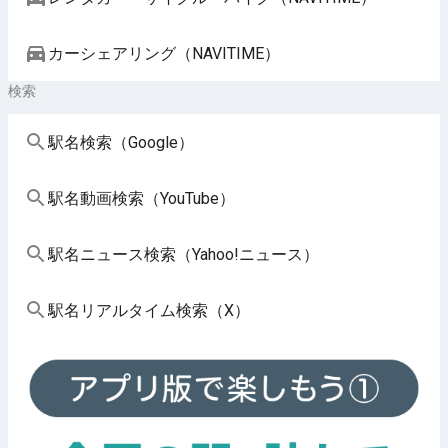
カーシェアリング（NAVITIME）
検索
駅名検索（Google）
駅名動画検索（YouTube）
駅名ニュース検索（Yahoo!ニュース）
駅名リアルタイム検索（X）