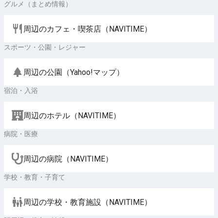
グルメ（まとめ情報）
周辺のカフェ・喫茶店（NAVITIME）
スポーツ・公園・レジャー
周辺の公園（Yahoo!マップ）
宿泊・入浴
周辺のホテル（NAVITIME）
病院・医療
周辺の病院（NAVITIME）
学校・教育・子育て
周辺の学校・教育施設（NAVITIME）