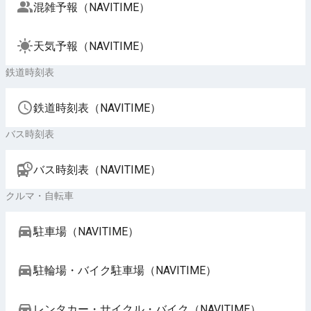
混雑予報（NAVITIME）
天気予報（NAVITIME）
鉄道時刻表
鉄道時刻表（NAVITIME）
バス時刻表
バス時刻表（NAVITIME）
クルマ・自転車
駐車場（NAVITIME）
駐輪場・バイク駐車場（NAVITIME）
レンタカー・サイクル・バイク（NAVITIME）