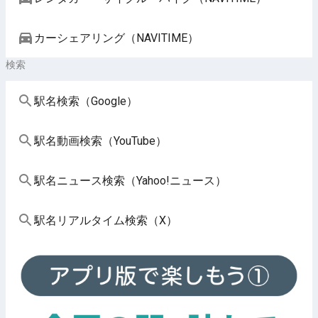
カーシェアリング（NAVITIME）
検索
駅名検索（Google）
駅名動画検索（YouTube）
駅名ニュース検索（Yahoo!ニュース）
駅名リアルタイム検索（X）