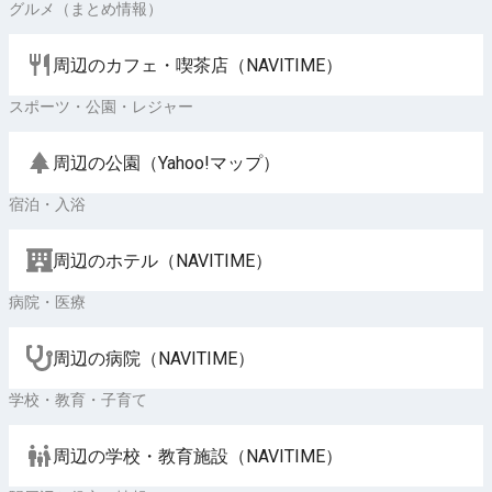
グルメ（まとめ情報）
周辺のカフェ・喫茶店（NAVITIME）
スポーツ・公園・レジャー
周辺の公園（Yahoo!マップ）
宿泊・入浴
周辺のホテル（NAVITIME）
病院・医療
周辺の病院（NAVITIME）
学校・教育・子育て
周辺の学校・教育施設（NAVITIME）