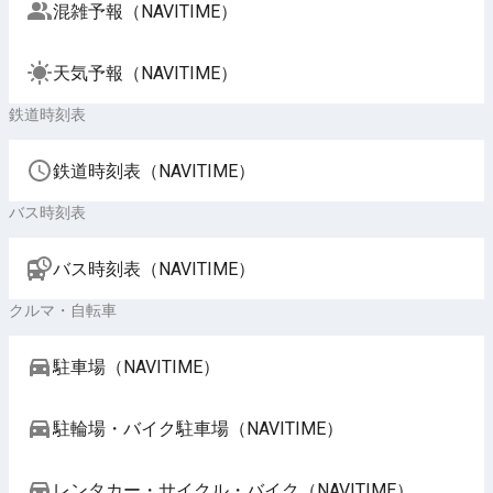
混雑予報（NAVITIME）
天気予報（NAVITIME）
鉄道時刻表
鉄道時刻表（NAVITIME）
バス時刻表
バス時刻表（NAVITIME）
クルマ・自転車
駐車場（NAVITIME）
駐輪場・バイク駐車場（NAVITIME）
レンタカー・サイクル・バイク（NAVITIME）