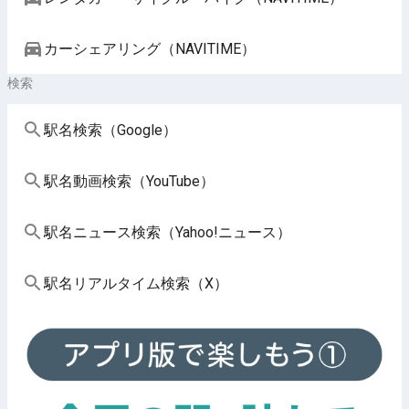
カーシェアリング（NAVITIME）
検索
駅名検索（Google）
駅名動画検索（YouTube）
駅名ニュース検索（Yahoo!ニュース）
駅名リアルタイム検索（X）