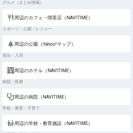
グルメ（まとめ情報）
周辺のカフェ・喫茶店（NAVITIME）
スポーツ・公園・レジャー
周辺の公園（Yahoo!マップ）
宿泊・入浴
周辺のホテル（NAVITIME）
病院・医療
周辺の病院（NAVITIME）
学校・教育・子育て
周辺の学校・教育施設（NAVITIME）