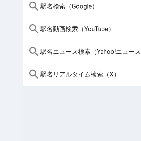
駅名検索（Google）
駅名動画検索（YouTube）
駅名ニュース検索（Yahoo!ニュー
駅名リアルタイム検索（X）