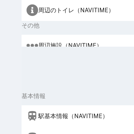
周辺のトイレ（NAVITIME）
その他
周辺施設（NAVITIME）
基本情報
駅基本情報（NAVITIME）