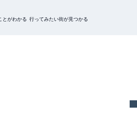
ことがわかる 行ってみたい街が見つかる