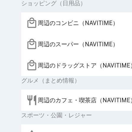
ショッピング（日用品）
周辺のコンビニ（NAVITIME）
周辺のスーパー（NAVITIME）
周辺のドラッグストア（NAVITIME
グルメ（まとめ情報）
周辺のカフェ・喫茶店（NAVITIME
スポーツ・公園・レジャー