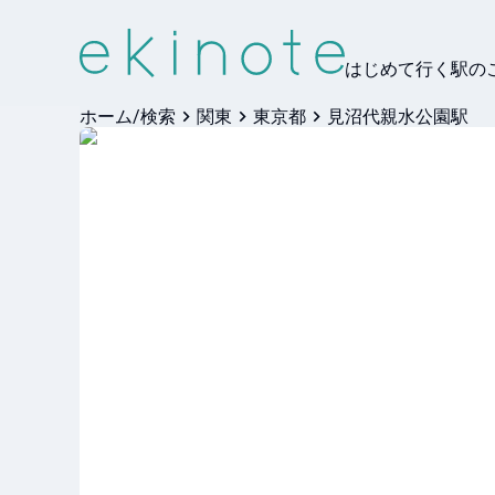
はじめて行く駅の
ホーム/検索
関東
東京都
見沼代親水公園駅