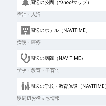
周辺の公園（Yahoo!マップ）
宿泊・入浴
周辺のホテル（NAVITIME）
病院・医療
周辺の病院（NAVITIME）
学校・教育・子育て
周辺の学校・教育施設（NAVITIME
駅周辺お役立ち情報