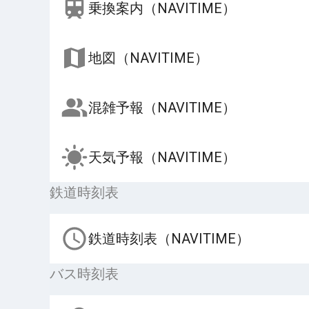
乗換案内（NAVITIME）
地図（NAVITIME）
混雑予報（NAVITIME）
天気予報（NAVITIME）
鉄道時刻表
鉄道時刻表（NAVITIME）
バス時刻表