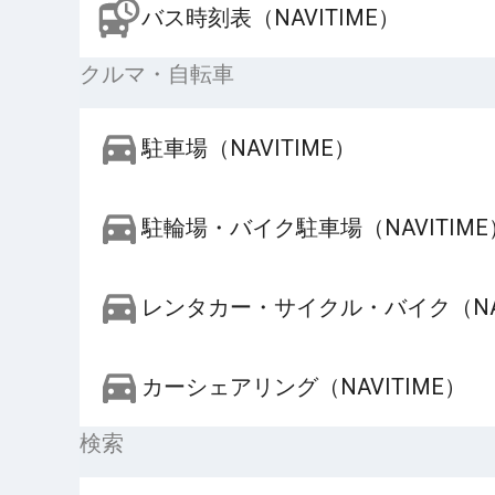
バス時刻表（NAVITIME）
クルマ・自転車
駐車場（NAVITIME）
駐輪場・バイク駐車場（NAVITIME
レンタカー・サイクル・バイク（NAV
カーシェアリング（NAVITIME）
検索