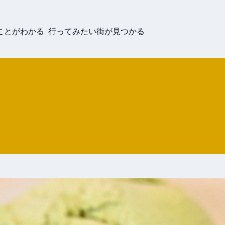
ことがわかる 行ってみたい街が見つかる