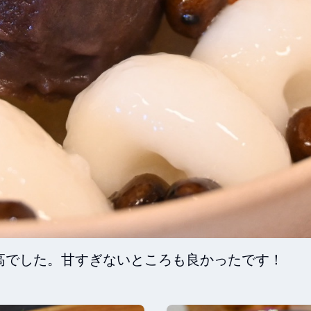
高でした。甘すぎないところも良かったです！