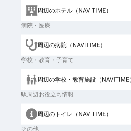
周辺のホテル（NAVITIME）
病院・医療
周辺の病院（NAVITIME）
学校・教育・子育て
周辺の学校・教育施設（NAVITIME
駅周辺お役立ち情報
周辺のトイレ（NAVITIME）
その他