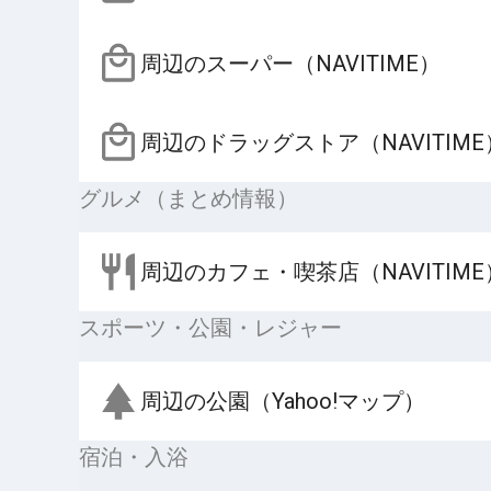
周辺のスーパー（NAVITIME）
周辺のドラッグストア（NAVITIME
グルメ（まとめ情報）
周辺のカフェ・喫茶店（NAVITIME
スポーツ・公園・レジャー
周辺の公園（Yahoo!マップ）
宿泊・入浴