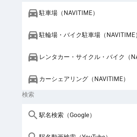
駐車場（NAVITIME）
駐輪場・バイク駐車場（NAVITIME
レンタカー・サイクル・バイク（NAV
カーシェアリング（NAVITIME）
検索
駅名検索（Google）
駅名動画検索（YouTube）