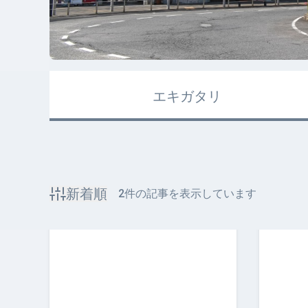
エキガタリ
新着順
2
件の記事を表示しています