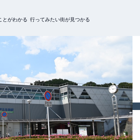
ことがわかる 行ってみたい街が見つかる