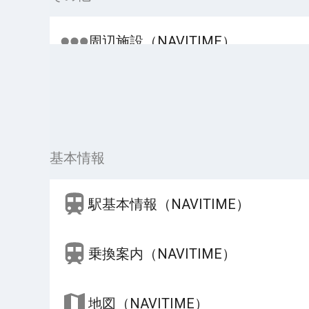
周辺施設（NAVITIME）
基本情報
駅基本情報（NAVITIME）
乗換案内（NAVITIME）
地図（NAVITIME）