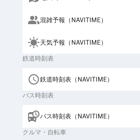
混雑予報（NAVITIME）
天気予報（NAVITIME）
鉄道時刻表
鉄道時刻表（NAVITIME）
バス時刻表
バス時刻表（NAVITIME）
クルマ・自転車