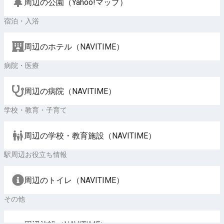
周辺の公園（Yahoo!マップ）
宿泊・入浴
周辺のホテル（NAVITIME）
病院・医療
周辺の病院（NAVITIME）
学校・教育・子育て
周辺の学校・教育施設（NAVITIME）
駅周辺お役立ち情報
周辺のトイレ（NAVITIME）
その他