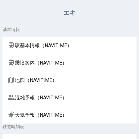
周辺施設（NAVITIME）
エキ
基本情報
駅基本情報（NAVITIME）
乗換案内（NAVITIME）
地図（NAVITIME）
混雑予報（NAVITIME）
天気予報（NAVITIME）
鉄道時刻表