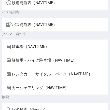
鉄道時刻表（NAVITIME）
バス時刻表
バス時刻表（NAVITIME）
クルマ・自転車
駐車場（NAVITIME）
駐輪場・バイク駐車場（NAVITIME）
レンタカー・サイクル・バイク（NAVITIME）
カーシェアリング（NAVITIME）
検索
駅名検索（Google）