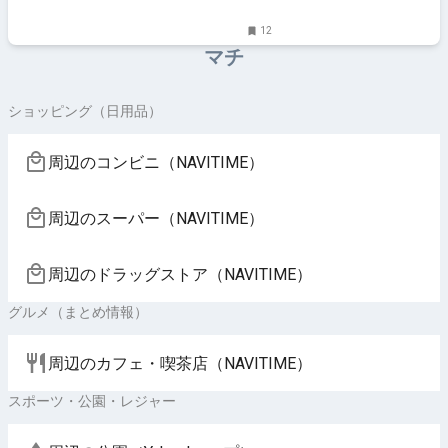
12
マチ
ショッピング（日用品）
周辺のコンビニ（NAVITIME）
周辺のスーパー（NAVITIME）
周辺のドラッグストア（NAVITIME）
グルメ（まとめ情報）
周辺のカフェ・喫茶店（NAVITIME）
スポーツ・公園・レジャー