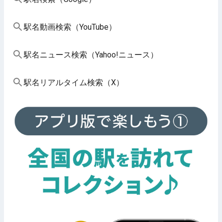
駅名動画検索（YouTube）
駅名ニュース検索（Yahoo!ニュース）
駅名リアルタイム検索（X）